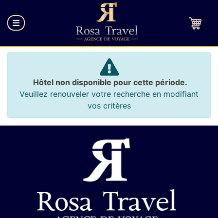
Hôtel non disponible pour cette période.
Veuillez renouveler votre recherche en modifiant
vos critères