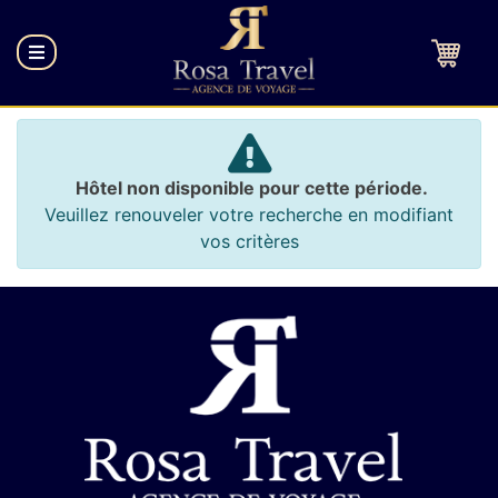
Hôtel non disponible pour cette période.
Veuillez renouveler votre recherche en modifiant
vos critères