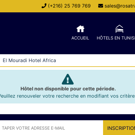
(+216) 25 769 769
sales@rosatra
ACCUEIL
HÔTELS EN TUNIS
El Mouradi Hotel Africa
Hôtel non disponible pour cette période.
Veuillez renouveler votre recherche en modifiant vos critère
INSCRIPTIO