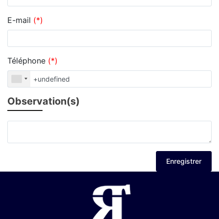
E-mail
(*)
Téléphone
(*)
Observation(s)
Enregistrer