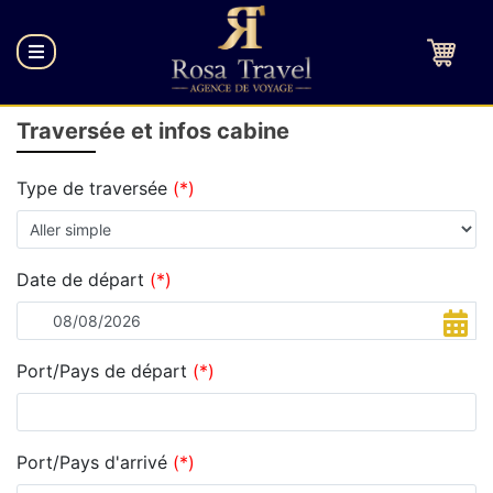
Traversée et infos cabine
Type de traversée
(*)
Date de départ
(*)
Port/Pays de départ
(*)
Port/Pays d'arrivé
(*)