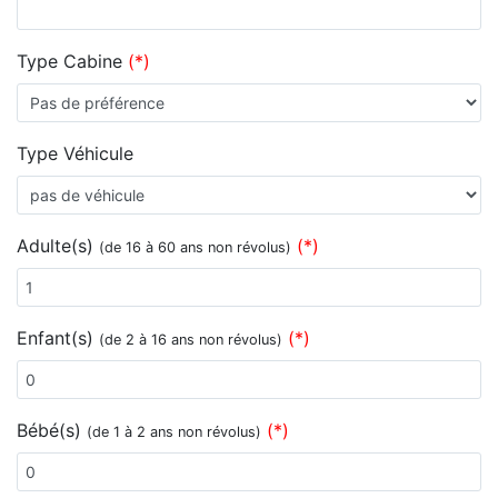
Type Cabine
(*)
Type Véhicule
Adulte(s)
(*)
(de 16 à 60 ans non révolus)
Enfant(s)
(*)
(de 2 à 16 ans non révolus)
Bébé(s)
(*)
(de 1 à 2 ans non révolus)