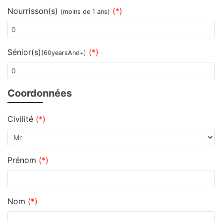
Nourrisson(s)
(*)
(moins de 1 ans)
Sénior(s)
(*)
(60yearsAnd+)
Coordonnées
Civilité
(*)
Prénom
(*)
Nom
(*)