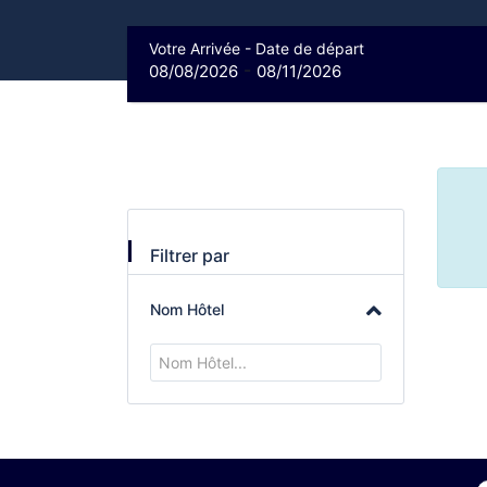
Votre Arrivée - Date de départ
-
08/08/2026
08/11/2026
Filtrer par
Nom Hôtel