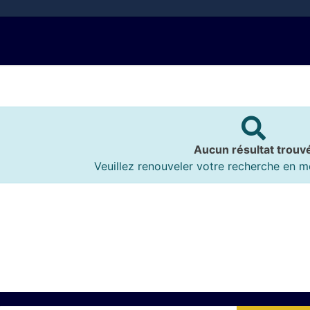
Aucun résultat trouv
Veuillez renouveler votre recherche en mo