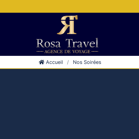
Accueil
Nos Soirées