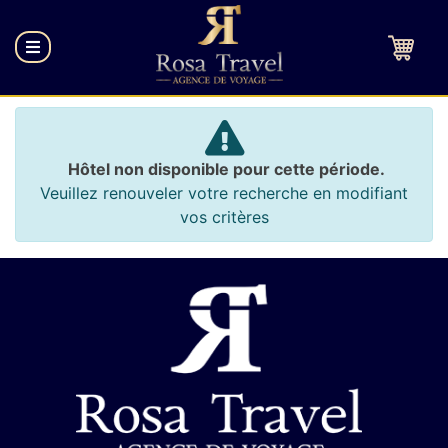
Hôtel non disponible pour cette période.
Veuillez renouveler votre recherche en modifiant
vos critères