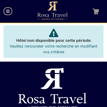
Hôtel non disponible pour cette période.
Veuillez renouveler votre recherche en modifiant
vos critères