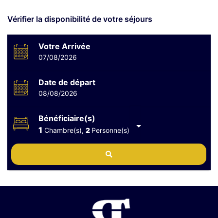
Vérifier la disponibilité de votre séjours
Votre Arrivée
07/08/2026
Date de départ
08/08/2026
Bénéficiaire(s)
1
Chambre(s),
2
Personne(s)