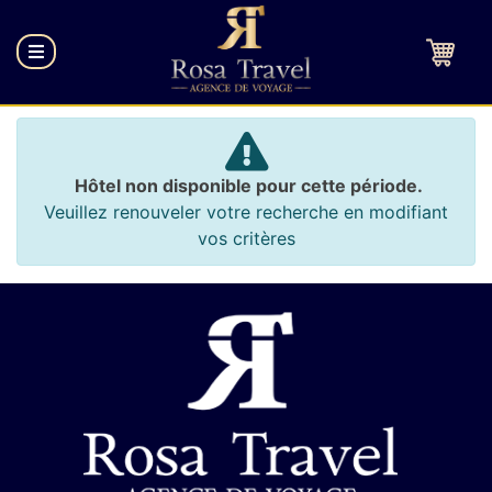
Hôtel non disponible pour cette période.
Veuillez renouveler votre recherche en modifiant
vos critères