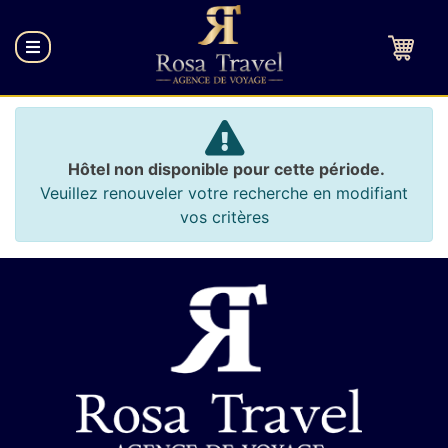
Hôtel non disponible pour cette période.
Veuillez renouveler votre recherche en modifiant
vos critères